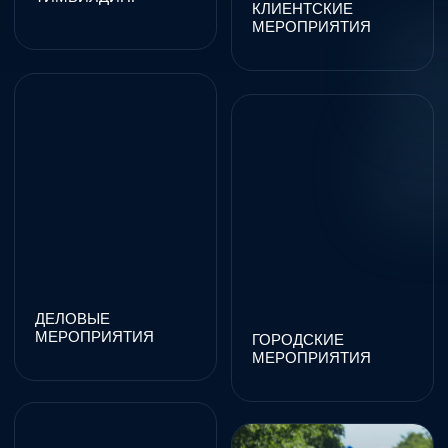
КОРПОРАТИВНЫЙ
ТУРИЗМ
СОЦИАЛЬНЫЕ
ПРОЕКТЫ
БУКИНГ