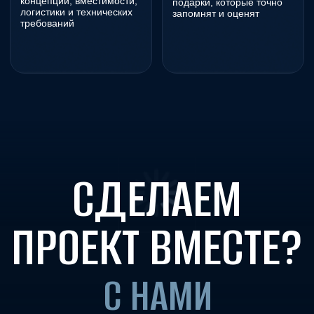
Соглашение на обработку персональных данных
© 2012–2026 все права защищены