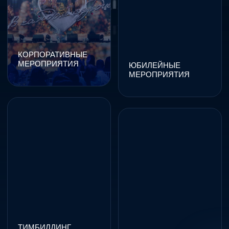
ТИМБИЛДИНГ
КЛИЕНТСКИЕ
МЕРОПРИЯТИЯ
ДЕЛОВЫЕ
МЕРОПРИЯТИЯ
ГОРОДСКИЕ
МЕРОПРИЯТИЯ