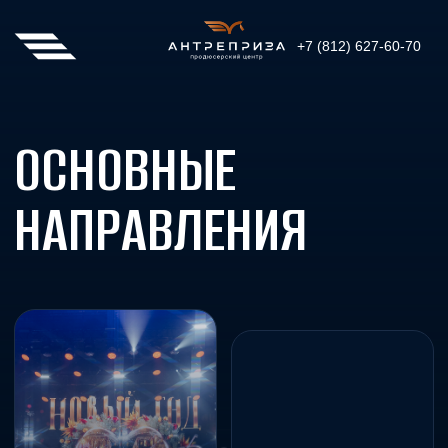
+7 (812) 627-60-70
ОСНОВНЫЕ
НАПРАВЛЕНИЯ
КОРПОРАТИВНЫЕ
МЕРОПРИЯТИЯ
ЮБИЛЕЙНЫЕ
МЕРОПРИЯТИЯ