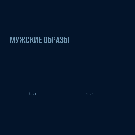
8 / 15
ТЕМАТИЧЕСКИЕ
15 / 15
1 / 15