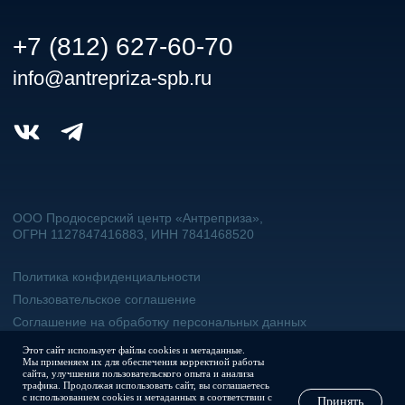
Этот сайт использует файлы cookies и метаданные.
Мы применяем их для обеспечения корректной работы
сайта, улучшения пользовательского опыта и анализа
трафика. Продолжая использовать сайт, вы соглашаетесь
с использованием cookies и метаданных в соответствии с
Принять