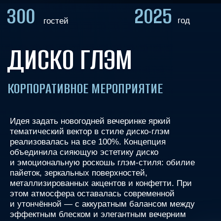
КОРПОРАТИВНОЕ МЕРОПРИЯТИЕ
Идея задать новогодней вечеринке яркий
тематический вектор в стиле диско-глэм
реализовалась на все 100%. Концепция
объединила сияющую эстетику диско
и эмоциональную роскошь глэм-стиля: обилие
пайеток, зеркальных поверхностей,
металлизированных акцентов и конфетти. При
этом атмосфера оставалась современной
и утончённой — с аккуратным балансом между
эффектным блеском и элегантным вечерним
глянцем.
Посмотреть видео