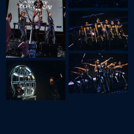
ДИСКОТЕКА 90-Х
Посмотреть все проекты →