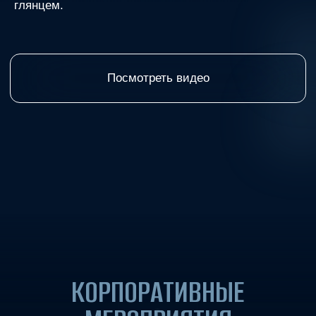
КОРПОРАТИВНЫЕ
МЕРОПРИЯТИЯ
РЕАЛИЗУЮТСЯ С УЧЕТОМ
ВАШИХ ПРЕДПОЧТЕНИЙ
И ПОЖЕЛАНИЙ
ГАЛЕРЕЯ