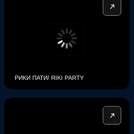
© 2012–2026 все права защищены