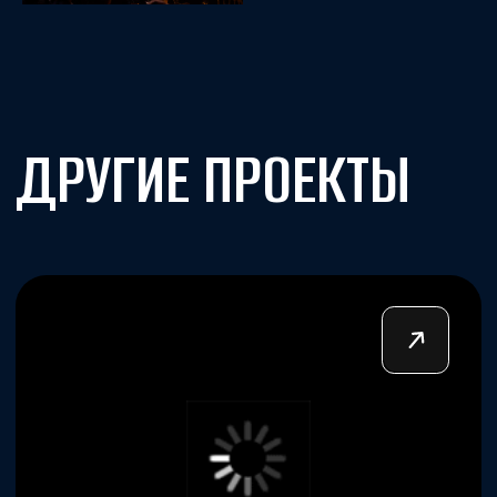
ПРЕМИЯ ДОВЕРИЕ
ПОТРЕБИТЕЛЯ 2024
Посмотреть все проекты →
СДЕЛАЕМ
ПРОЕКТ ВМЕСТЕ?
С НАМИ
ВОЗМОЖНО ВСЕ!