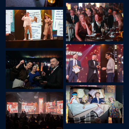
КОНФЕРЕНЦИЯ
ДЕЛОВОЕ ЯДРО