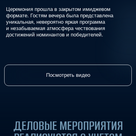
ДЕЛОВЫЕ МЕРОПРИЯТИЯ
РЕАЛИЗУЮТСЯ С УЧЕТОМ
ПОСТАВЛЕННЫХ ЗАДАЧ И
ВАШИХ ПОЖЕЛАНИЙ
ГАЛЕРЕЯ