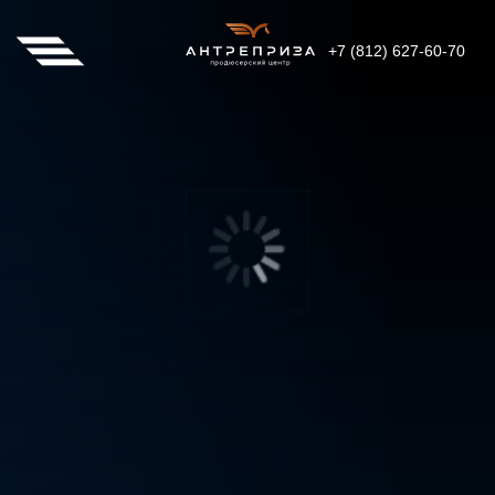
+7 (812) 627-60-70
200
2025
год
гостей
ПРЕМИЯ ДОВЕРИЕ