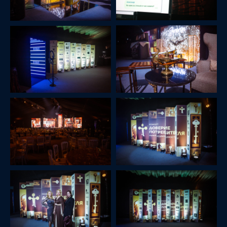
ДРУГИЕ ПРОЕКТЫ
Для 18-й церемонии награждения победителей
независимого конкурса по недвижимости «Доверие