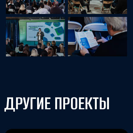
КОНФЕРЕНЦИЯ
ДЕЛОВОЕ ЯДРО
ПРЕМИЯ ДОВЕРИЕ
ПОТРЕБИТЕЛЯ 2024
Посмотреть все проекты →