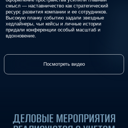
ДЕЛОВЫЕ МЕРОПРИЯТИЯ
РЕАЛИЗУЮТСЯ С УЧЕТОМ
ПОСТАВЛЕННЫХ ЗАДАЧ И
ВАШИХ ПОЖЕЛАНИЙ
ГАЛЕРЕЯ