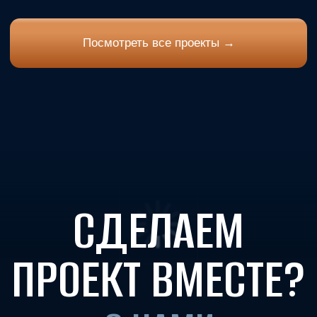
Пользовательское соглашение
Соглашение на обработку персональных данных
© 2012–2026 все права защищены