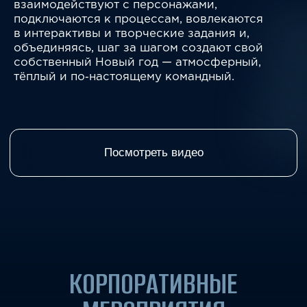
КОРПОРАТИВНЫЕ
МЕРОПРИЯТИЯ
РЕАЛИЗУЮТСЯ С УЧЕТОМ
ВАШИХ ПРЕДПОЧТЕНИЙ
И ПОЖЕЛАНИЙ
ГАЛЕРЕЯ